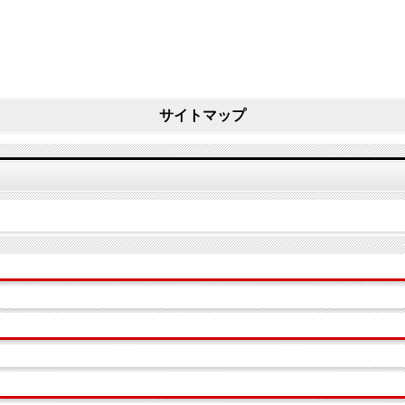
サイトマップ