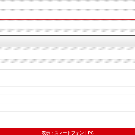
表示：スマートフォン｜
PC