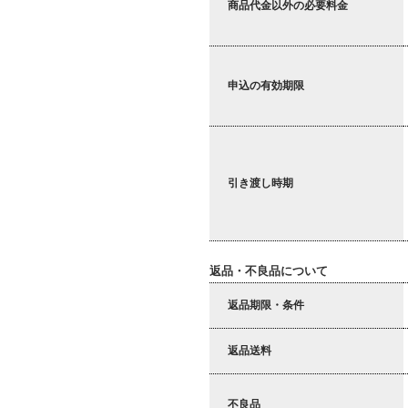
商品代金以外の必要料金
申込の有効期限
引き渡し時期
返品・不良品について
返品期限・条件
返品送料
不良品