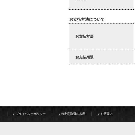
お支払方法について
お支払方法
お支払期限
プライバシーポリシー
特定商取引の表示
お店案内