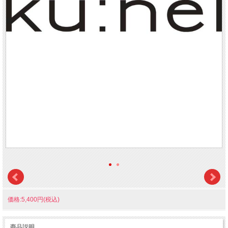
価格:5,400円(税込)
商品説明