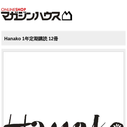
Hanako 1年定期購読 12冊