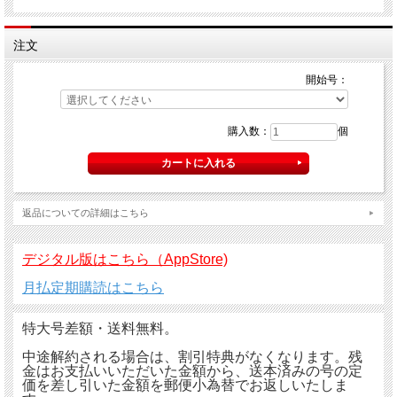
注文
開始号：
購入数：
個
返品についての詳細はこちら
デジタル版はこちら（AppStore)
月払定期購読はこちら
特大号差額・送料無料。
中途解約される場合は、割引特典がなくなります。残
金はお支払いいただいた金額から、送本済みの号の定
価を差し引いた金額を郵便小為替でお返しいたしま