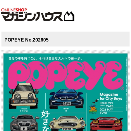
POPEYE No.202605