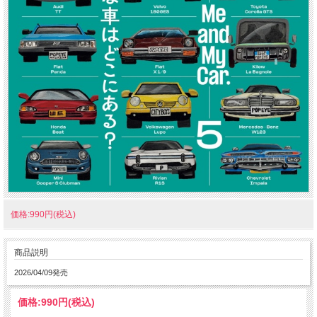
価格:990円(税込)
商品説明
2026/04/09発売
価格:
990円
(税込)