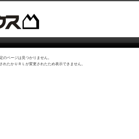
定のページは見つかりません。
されたかＵＲＬが変更されたため表示できません。