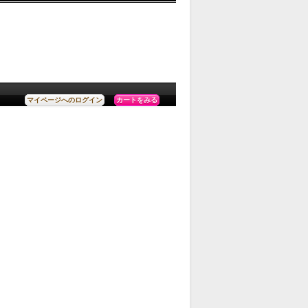
カートをみる
マイページへのログイン