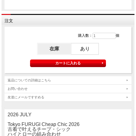
注文
購入数：
個
在庫
あり
返品についての詳細はこちら
お問い合わせ
友達にメールですすめる
2026 JULY
Tokyo FURUGI Cheap Chic 2026
古着で叶えるチープ・シック
ハイとローの組み合わせ