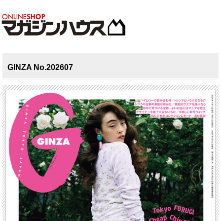
GINZA No.202607