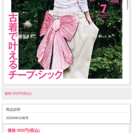
価格:950円(税込)
商品説明
2026/06/12発売
価格:
950円
(税込)