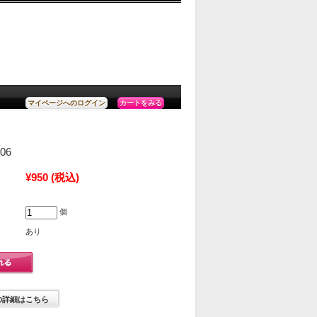
カートをみる
マイページへのログイン
06
¥950
(税込)
個
あり
の詳細はこちら