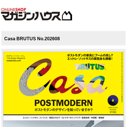
Casa BRUTUS No.202608