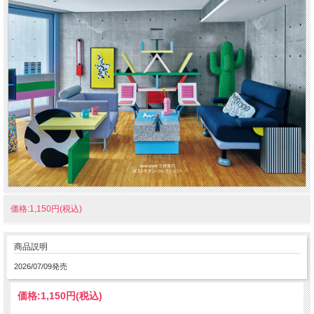
価格:1,150円(税込)
商品説明
2026/07/09発売
価格:
1,150円
(税込)