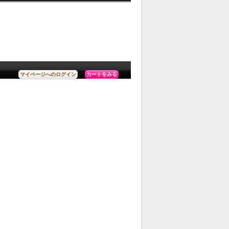
カートをみる
マイページへのログイン