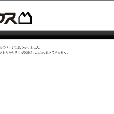
定のページは見つかりません。
されたかＵＲＬが変更されたため表示できません。