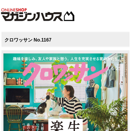
クロワッサン No.1167