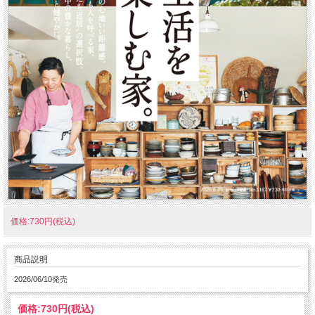
価格:730円(税込)
商品説明
2026/06/10発売
価格:
730円
(税込)