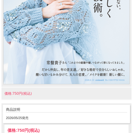
価格:750円(税込)
商品説明
2026/05/25発売
価格:
750円
(税込)