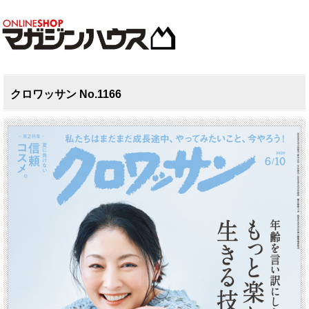
クロワッサン No.1166