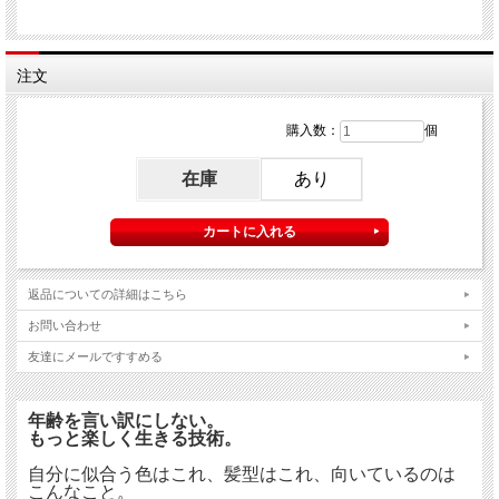
注文
購入数：
個
在庫
あり
返品についての詳細はこちら
お問い合わせ
友達にメールですすめる
年齢を言い訳にしない。
もっと楽しく生きる技術。
自分に似合う色はこれ、髪型はこれ、向いているのは
こんなこと。