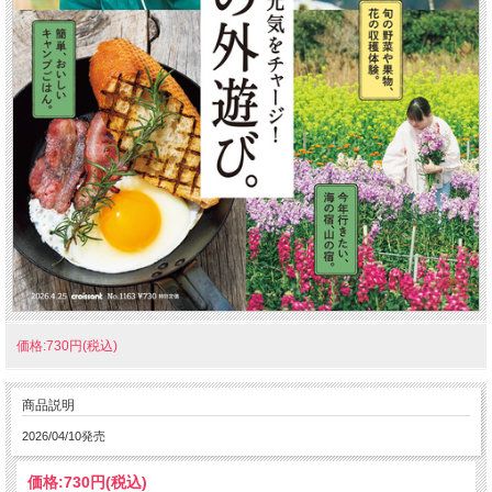
価格:730円(税込)
商品説明
2026/04/10発売
価格:
730円
(税込)