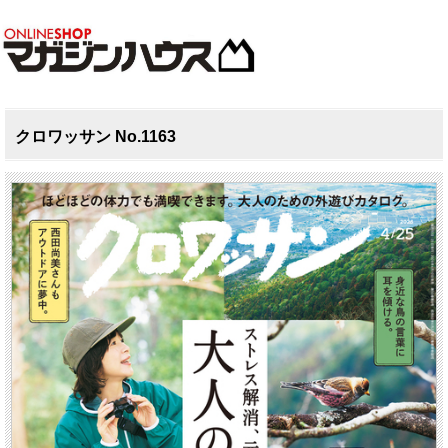
クロワッサン No.1163