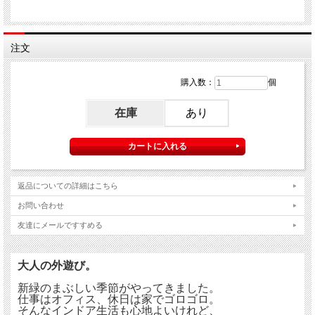
注文
購入数：
個
在庫
あり
返品についての詳細はこちら
お問い合わせ
友達にメールですすめる
大人の外遊び。
新緑のまぶしい季節がやってきました。
仕事はオフィス、休日は家でゴロゴロ。
そんなインドア生活も心地よいけれど、