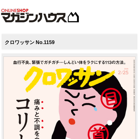
クロワッサン No.1159