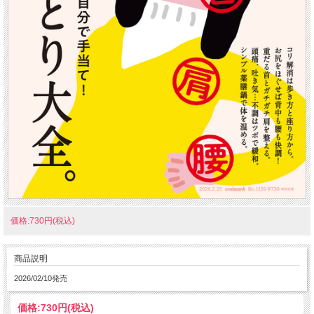
価格:730円(税込)
商品説明
2026/02/10発売
価格:
730円
(税込)