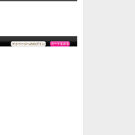
カートをみる
マイページへのログイン