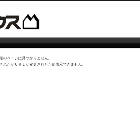
定のページは見つかりません。
されたかＵＲＬが変更されたため表示できません。