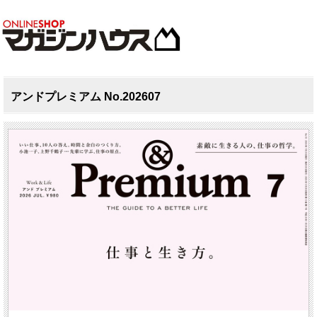
アンドプレミアム No.202607