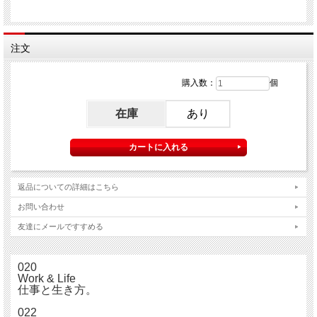
注文
購入数：
個
在庫
あり
返品についての詳細はこちら
お問い合わせ
友達にメールですすめる
020
Work & Life
仕事と生き方。
022