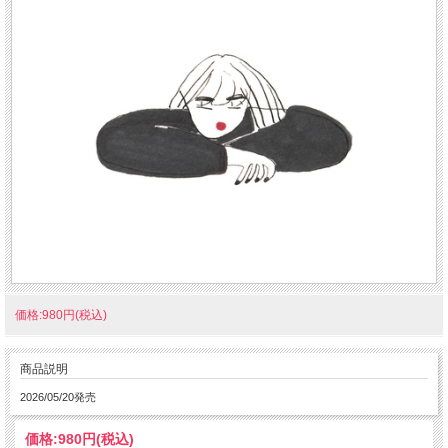
価格:980円(税込)
商品説明
2026/05/20発売
価格:
980円
(税込)