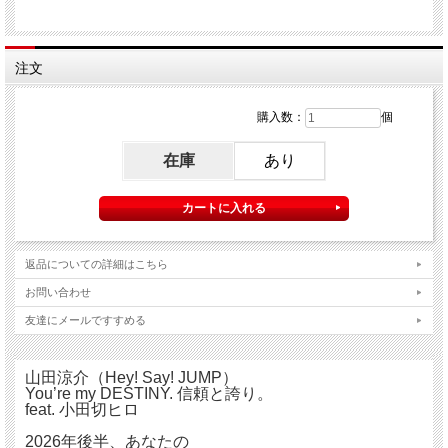
注文
購入数：
個
在庫
あり
返品についての詳細はこちら
お問い合わせ
友達にメールですすめる
山田涼介（Hey! Say! JUMP）
You’re my DESTINY. 信頼と誇り。
feat. 小田切ヒロ
2026年後半、あなたの