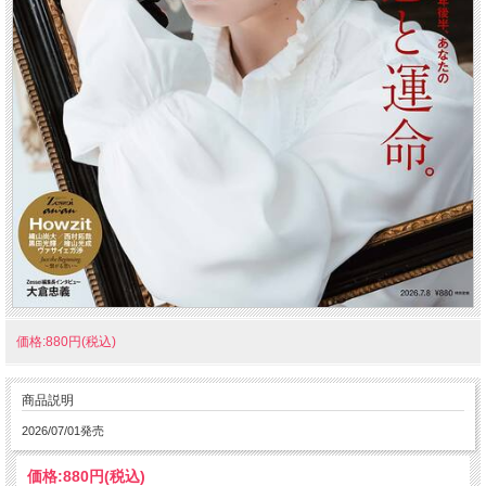
価格:880円(税込)
商品説明
2026/07/01発売
価格:
880円
(税込)