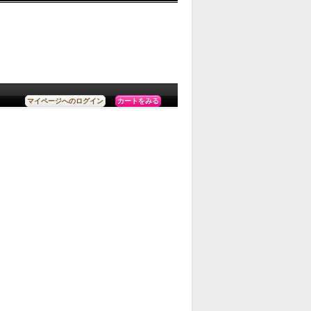
カートをみる
マイページへのログイン