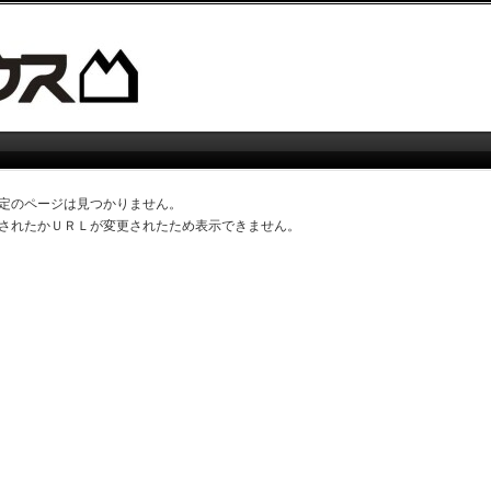
定のページは見つかりません。
されたかＵＲＬが変更されたため表示できません。