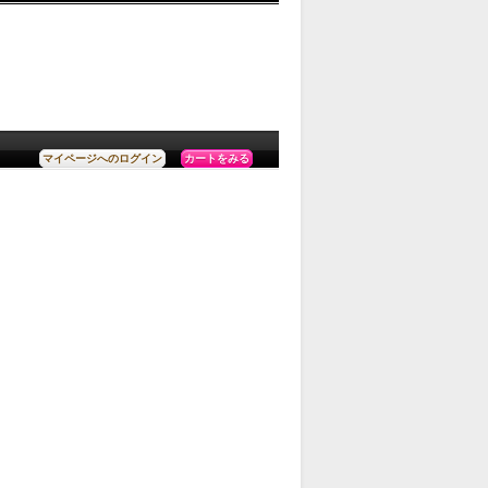
カートをみる
マイページへのログイン