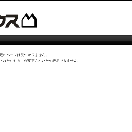
定のページは見つかりません。
されたかＵＲＬが変更されたため表示できません。