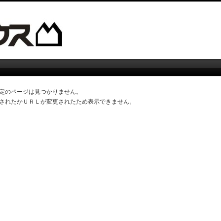
定のページは見つかりません。
されたかＵＲＬが変更されたため表示できません。