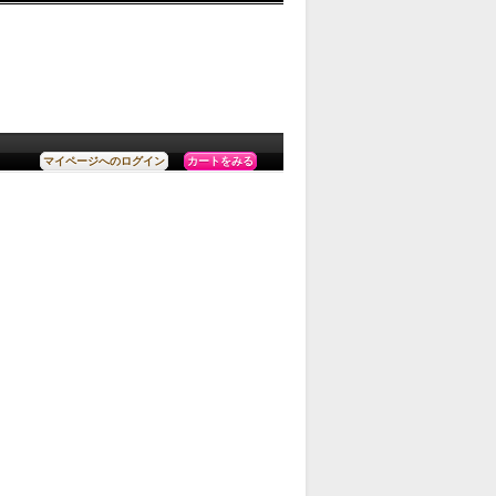
カートをみる
マイページへのログイン