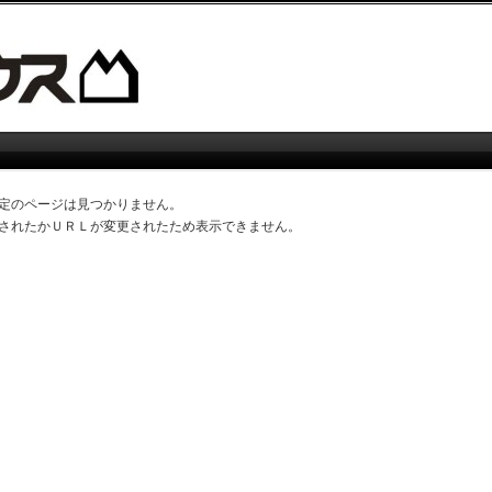
定のページは見つかりません。
されたかＵＲＬが変更されたため表示できません。