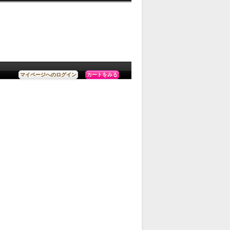
カートをみる
マイページへのログイン